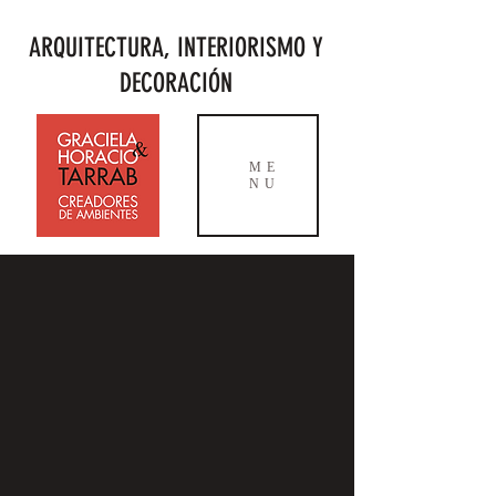
ARQUITECTURA, INTERIORISMO Y
DECORACIÓN
ME
NU