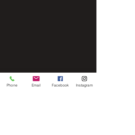
Phone
Email
Facebook
Instagram