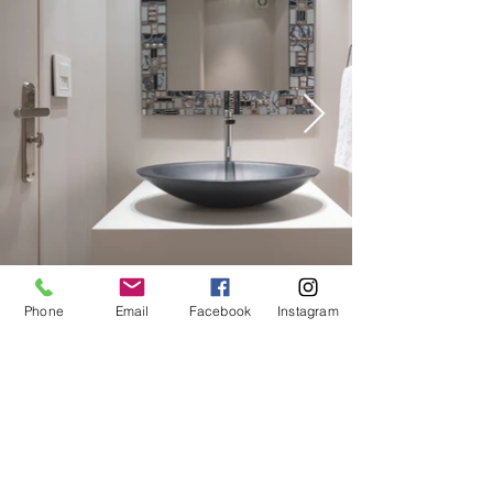
Phone
Email
Facebook
Instagram