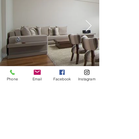
Phone
Email
Facebook
Instagram
011 4793-9786