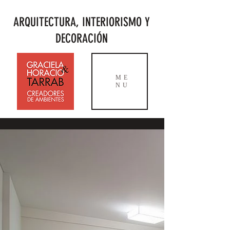
ARQUITECTURA, INTERIORISMO Y
DECORACIÓN
ME
NU