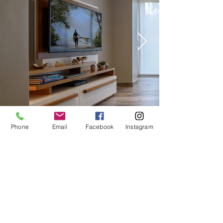
Phone
Email
Facebook
Instagram
011 4793-9786