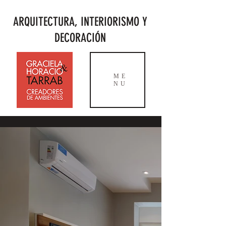
ARQUITECTURA, INTERIORISMO Y
DECORACIÓN
ME
NU