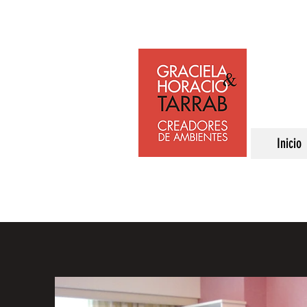
Inicio