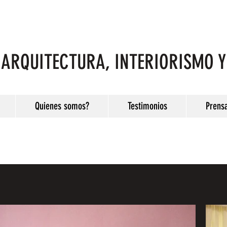
ARQUITECTURA, INTERIORISMO 
Quienes somos?
Testimonios
Prens