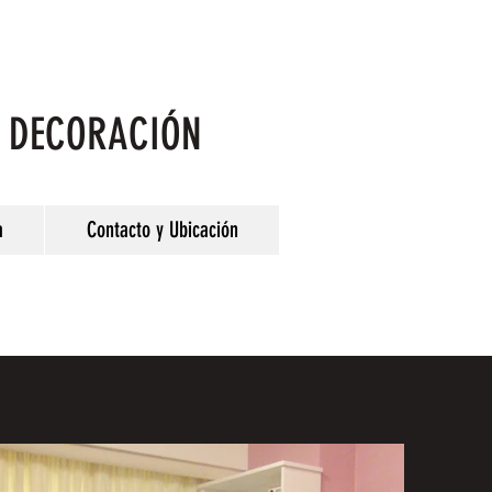
Y DECORACIÓN
a
Contacto y Ubicación