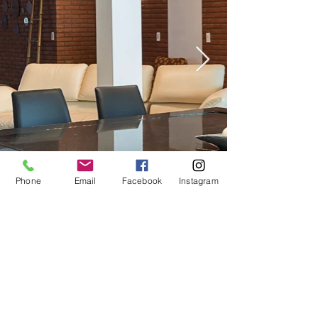
Phone
Email
Facebook
Instagram
011 4793-9786