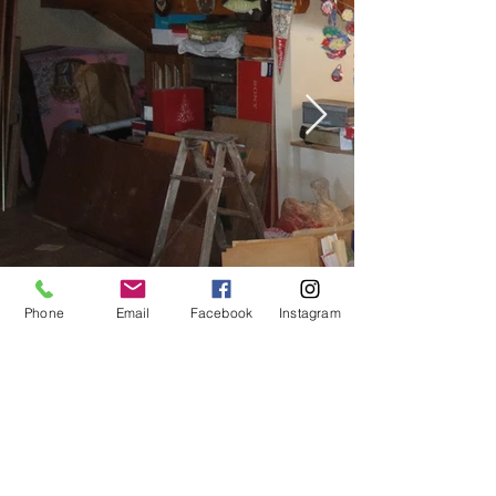
Phone
Email
Facebook
Instagram