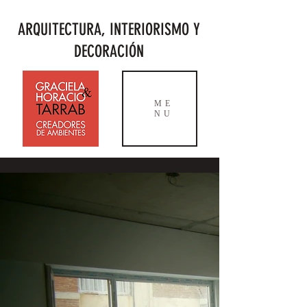
ARQUITECTURA, INTERIORISMO Y
DECORACIÓN
ME
NU