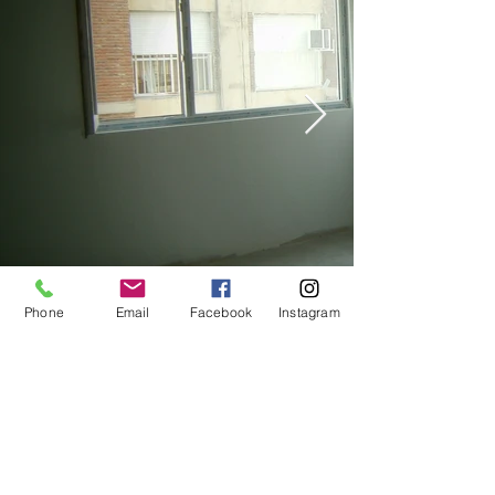
Phone
Email
Facebook
Instagram